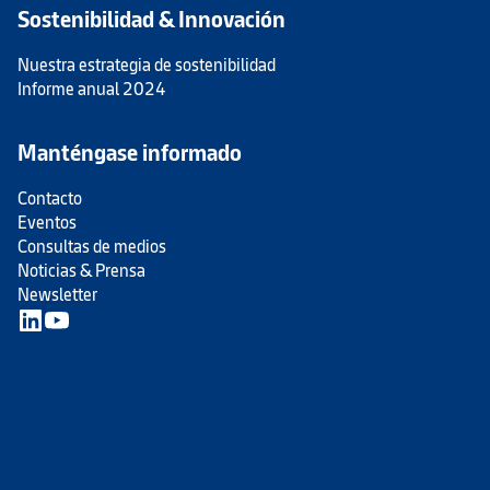
Sostenibilidad & Innovación
Nuestra estrategia de sostenibilidad
Informe anual 2024
Manténgase informado
Contacto
Eventos
Consultas de medios
Noticias & Prensa
Newsletter