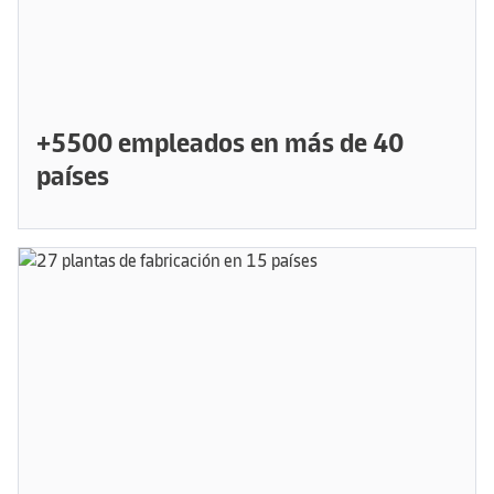
+5500 empleados en más de 40
países