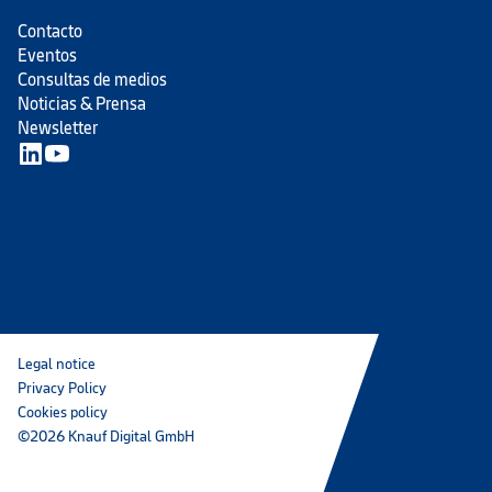
Contacto
Eventos
Consultas de medios
Noticias & Prensa
Newsletter
Legal notice
Privacy Policy
Cookies policy
©2026 Knauf Digital GmbH