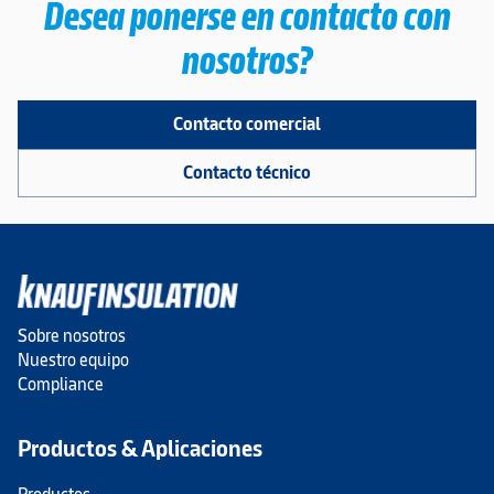
Desea ponerse en contacto con
nosotros?
Contacto comercial
Contacto técnico
Sobre nosotros
Nuestro equipo
Compliance
Productos & Aplicaciones