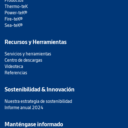
Productos
Thermo-teK
Power-teK®
Fire-teK®
Sea-teK®
Recursos y Herramientas
Servicios y herramientas
Centro de descargas
Videoteca
Referencias
Sostenibilidad & Innovación
Nuestra estrategia de sostenibilidad
Informe anual 2024
Manténgase informado