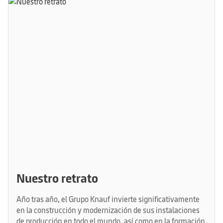
Nuestro retrato
Año tras año, el Grupo Knauf invierte significativamente
en la construcción y modernización de sus instalaciones
de producción en todo el mundo, así como en la formación