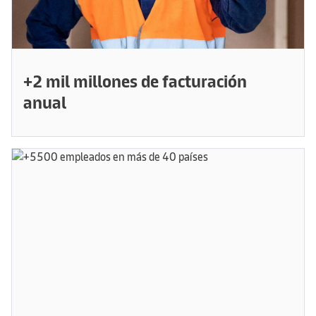
+2 mil millones de facturación
anual