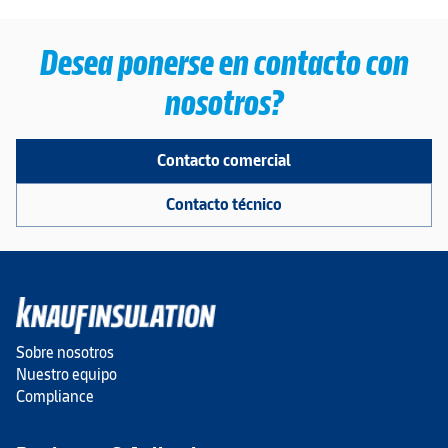
Desea ponerse en contacto con
nosotros?
Contacto comercial
Contacto técnico
Sobre nosotros
Nuestro equipo
Compliance