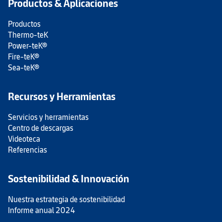
Productos & Aplicaciones
Productos
Thermo-teK
Power-teK®
Fire-teK®
Sea-teK®
Recursos y Herramientas
Servicios y herramientas
Centro de descargas
Videoteca
Referencias
Sostenibilidad & Innovación
Nuestra estrategia de sostenibilidad
Informe anual 2024