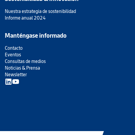
Nuestra estrategia de sostenibilidad
Informe anual 2024
Manténgase informado
Contacto
Eventos
Consultas de medios
Noticias & Prensa
Newsletter