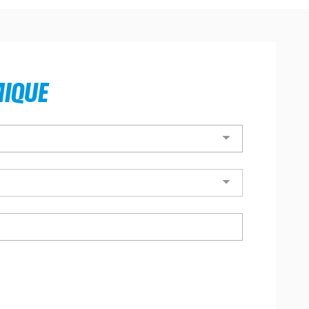
MIQUE