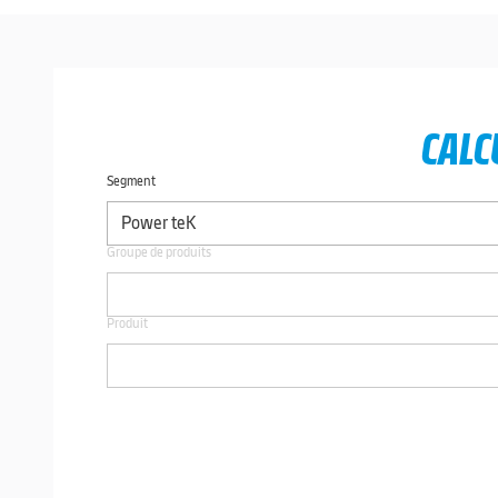
CALC
Segment
Groupe de produits
Produit