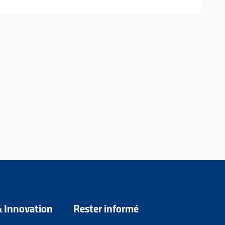
& Innovation
Rester informé