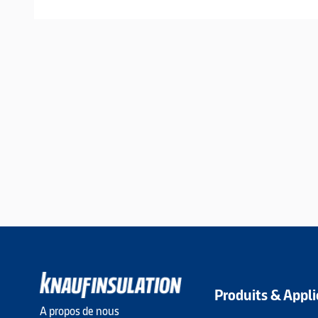
Produits & Appli
A propos de nous