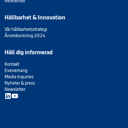
Referenser
Hållbarhet & Innovation
Vår hållbarhetsstrategi
Årsredovisning 2024
Håll dig informerad
Kontakt
Evenemang
Media Inquiries
Nyheter & press
Newsletter