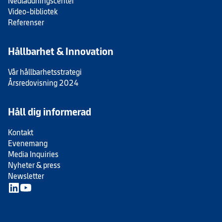
Nedladdningscenter
Video-bibliotek
Referenser
Hållbarhet & Innovation
Vår hållbarhetsstrategi
Årsredovisning 2024
Håll dig informerad
Kontakt
Evenemang
Media Inquiries
Nyheter & press
Newsletter