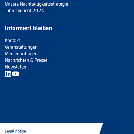
Unsere Nachhaltigkeitsstrategie
Jahresbericht 2024
Informiert bleiben
Kontakt
Veranstaltungen
Medienanfragen
Nachrichten & Presse
Newsletter
Legal notice