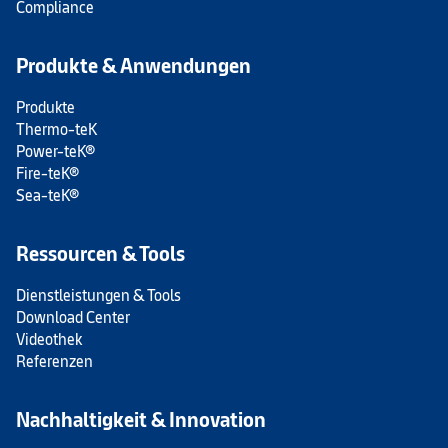
Compliance
Produkte & Anwendungen
Produkte
Thermo-teK
Power-teK®
Fire-teK®
Sea-teK®
Ressourcen & Tools
Dienstleistungen & Tools
Download Center
Videothek
Referenzen
Nachhaltigkeit & Innovation