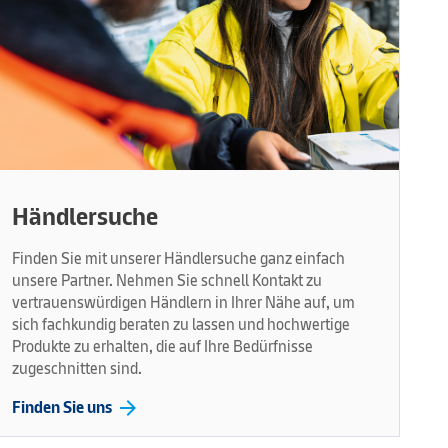
Händlersuche
Finden Sie mit unserer Händlersuche ganz einfach
unsere Partner. Nehmen Sie schnell Kontakt zu
vertrauenswürdigen Händlern in Ihrer Nähe auf, um
sich fachkundig beraten zu lassen und hochwertige
Produkte zu erhalten, die auf Ihre Bedürfnisse
zugeschnitten sind.
arrow_forward
Finden Sie uns