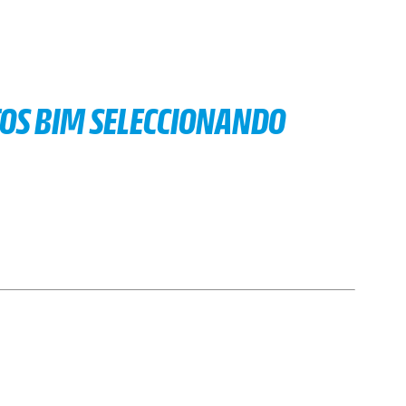
TOS BIM SELECCIONANDO