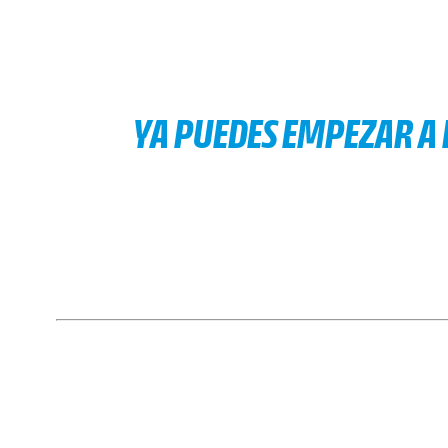
YA PUEDES EMPEZAR A 