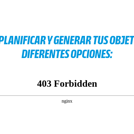
PLANIFICAR Y GENERAR TUS OBJE
DIFERENTES OPCIONES: