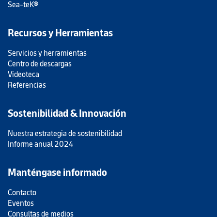
Sea-teK®
Recursos y Herramientas
Servicios y herramientas
Centro de descargas
Videoteca
Referencias
Sostenibilidad & Innovación
Nuestra estrategia de sostenibilidad
Informe anual 2024
Manténgase informado
Contacto
Eventos
Consultas de medios