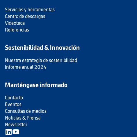
Servicios y herramientas
Centro de descargas
Videoteca
Referencias
Sostenibilidad & Innovación
Nuestra estrategia de sostenibilidad
Informe anual 2024
Manténgase informado
Contacto
Eventos
Consultas de medios
Noticias & Prensa
Newsletter