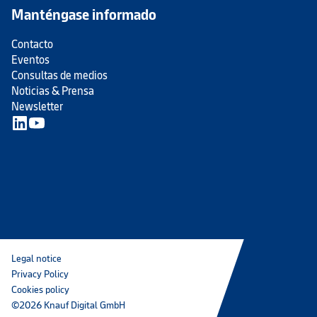
Manténgase informado
Contacto
Eventos
Consultas de medios
Noticias & Prensa
Newsletter
Legal notice
Privacy Policy
Cookies policy
©2026 Knauf Digital GmbH