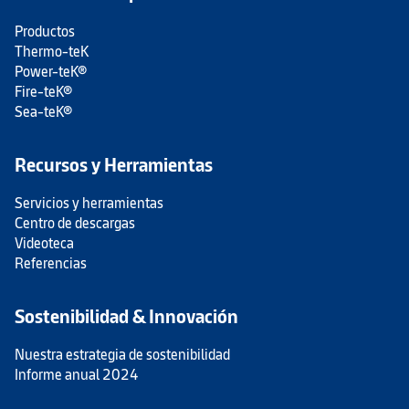
Productos
Thermo-teK
Power-teK®
Fire-teK®
Sea-teK®
Recursos y Herramientas
Servicios y herramientas
Centro de descargas
Videoteca
Referencias
Sostenibilidad & Innovación
Nuestra estrategia de sostenibilidad
Informe anual 2024