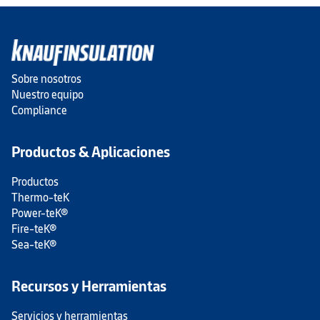
Sobre nosotros
Nuestro equipo
Compliance
Productos & Aplicaciones
Productos
Thermo-teK
Power-teK®
Fire-teK®
Sea-teK®
Recursos y Herramientas
Servicios y herramientas