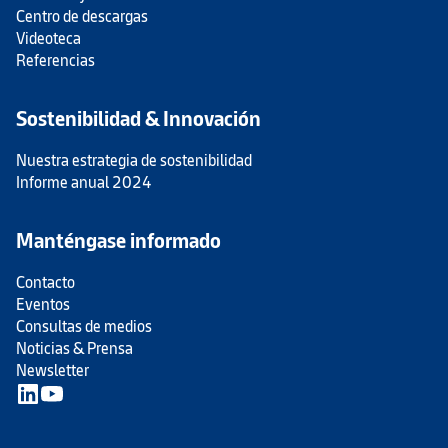
Centro de descargas
Videoteca
Referencias
Sostenibilidad & Innovación
Nuestra estrategia de sostenibilidad
Informe anual 2024
Manténgase informado
Contacto
Eventos
Consultas de medios
Noticias & Prensa
Newsletter