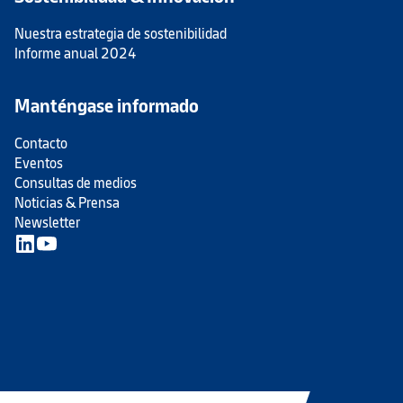
Nuestra estrategia de sostenibilidad
Informe anual 2024
Manténgase informado
Contacto
Eventos
Consultas de medios
Noticias & Prensa
Newsletter