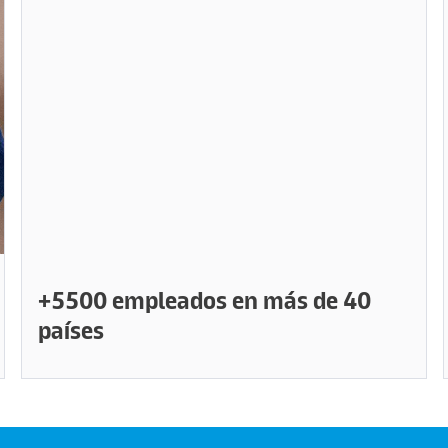
+5500 empleados en más de 40
países