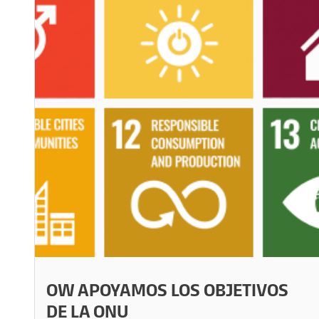
OW APOYAMOS LOS OBJETIVOS
DE LA ONU