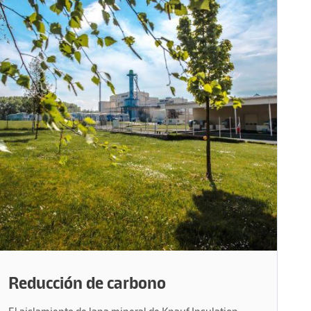
Reducción de carbono