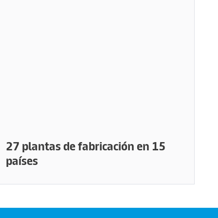
27 plantas de fabricación en 15
países