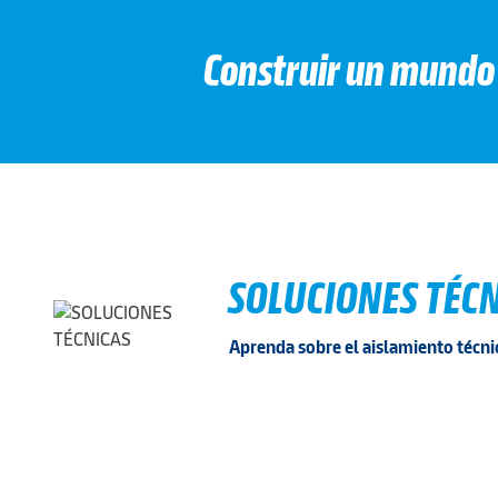
Construir un mundo 
SOLUCIONES TÉC
Aprenda sobre el aislamiento técn