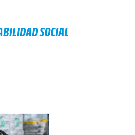
ABILIDAD SOCIAL