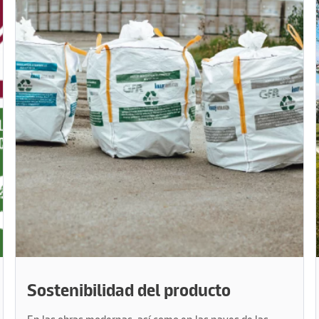
Sostenibilidad del producto