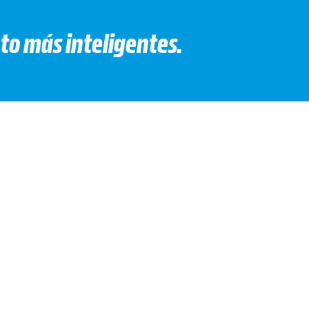
to más inteligentes.