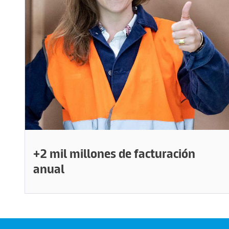
+2 mil millones de facturación
anual