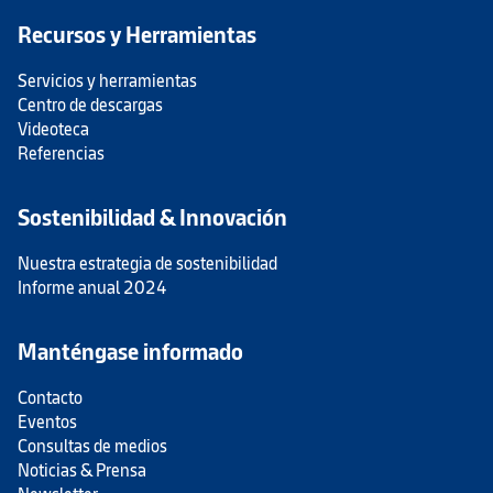
Recursos y Herramientas
Servicios y herramientas
Centro de descargas
Videoteca
Referencias
Sostenibilidad & Innovación
Nuestra estrategia de sostenibilidad
Informe anual 2024
Manténgase informado
Contacto
Eventos
Consultas de medios
Noticias & Prensa