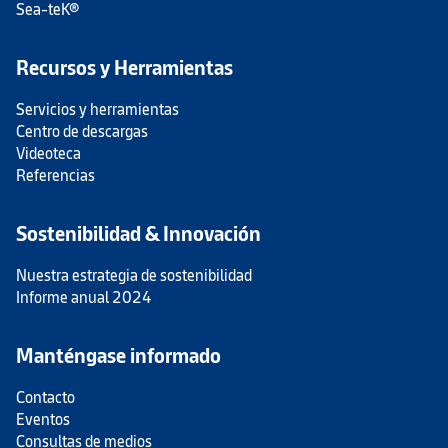
Sea-teK®
Recursos y Herramientas
Servicios y herramientas
Centro de descargas
Videoteca
Referencias
Sostenibilidad & Innovación
Nuestra estrategia de sostenibilidad
Informe anual 2024
Manténgase informado
Contacto
Eventos
Consultas de medios