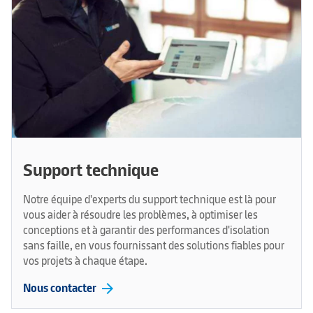
Support technique
Notre équipe d'experts du support technique est là pour
vous aider à résoudre les problèmes, à optimiser les
conceptions et à garantir des performances d'isolation
sans faille, en vous fournissant des solutions fiables pour
vos projets à chaque étape.
arrow_forward
Nous contacter