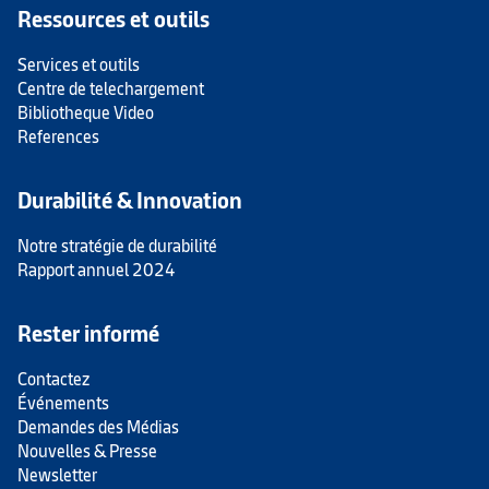
Ressources et outils
Services et outils
Centre de telechargement
Bibliotheque Video
References
Durabilité & Innovation
Notre stratégie de durabilité
Rapport annuel 2024
Rester informé
Contactez
Événements
Demandes des Médias
Nouvelles & Presse
Newsletter