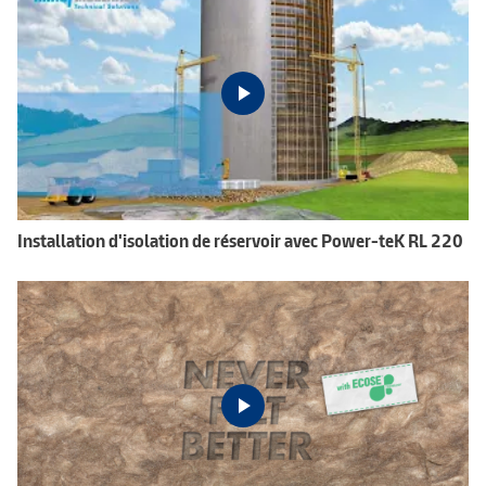
Installation d'isolation de réservoir avec Power-teK RL 220