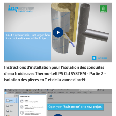
Instructions d'installation pour l'isolation des conduites
d'eau froide avec Thermo-teK PS Cld SYSTEM - Partie 2 -
isolation des pièces en T et de la vanne d'arrêt