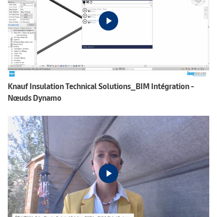
Knauf Insulation Technical Solutions_BIM Intégration -
Nœuds Dynamo