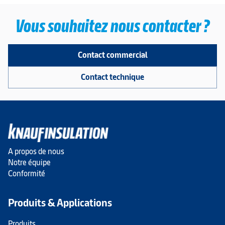
Vous souhaitez nous contacter ?
Contact commercial
Contact technique
A propos de nous
Notre équipe
Conformité
Produits & Applications
Produits