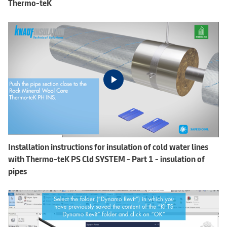
Thermo-teK
Installation instructions for insulation of cold water lines
with Thermo-teK PS Cld SYSTEM - Part 1 - insulation of
pipes