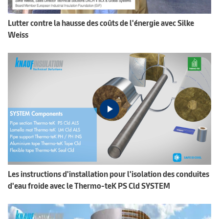
Lutter contre la hausse des coûts de l'énergie avec Silke
Weiss
Les instructions d'installation pour l'isolation des conduites
d'eau froide avec le Thermo-teK PS Cld SYSTEM