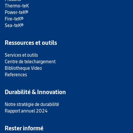
Thermo-teK
Power-teK®
Fire-teK®
Sea-teK®
Ressources et outils
Services et outils
Centre de telechargement
Bibliotheque Video
References
Durabilité & Innovation
Notre stratégie de durabilité
Rapport annuel 2024
Rester informé