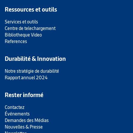
Ressources et outils
Services et outils
Centre de telechargement
Bibliotheque Video
References
Durabilité & Innovation
Notre stratégie de durabilité
Rapport annuel 2024
Rester informé
Contactez
Événements
Demandes des Médias
Nouvelles & Presse