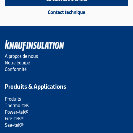
Contact technique
A propos de nous
Notre équipe
Conformité
Produits & Applications
Produits
Thermo-teK
Power-teK®
Fire-teK®
Sea-teK®