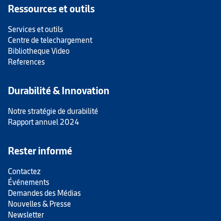
Ressources et outils
Services et outils
Centre de telechargement
Bibliotheque Video
References
Durabilité & Innovation
Notre stratégie de durabilité
Rapport annuel 2024
Rester informé
Contactez
Événements
Demandes des Médias
Nouvelles & Presse
Newsletter