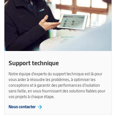
Support technique
Notre équipe d'experts du support technique est là pour
vous aider à résoudre les problèmes, à optimiser les
conceptions et à garantir des performances d'isolation
sans faille, en vous fournissant des solutions fiables pour
vos projets à chaque étape.
arrow_forward
Nous contacter