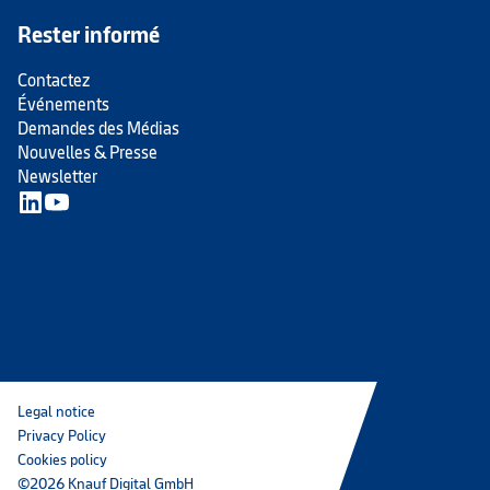
Rester informé
Contactez
Événements
Demandes des Médias
Nouvelles & Presse
Newsletter
Legal notice
Privacy Policy
Cookies policy
©2026 Knauf Digital GmbH