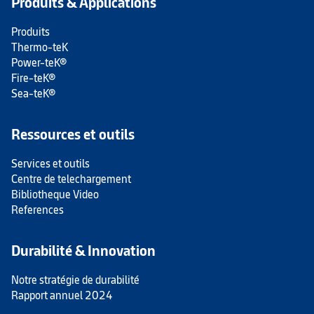
Produits & Applications
Produits
Thermo-teK
Power-teK®
Fire-teK®
Sea-teK®
Ressources et outils
Services et outils
Centre de telechargement
Bibliotheque Video
References
Durabilité & Innovation
Notre stratégie de durabilité
Rapport annuel 2024