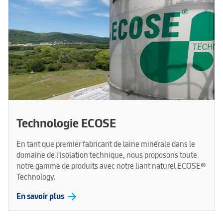
Technologie ECOSE
En tant que premier fabricant de laine minérale dans le
domaine de l'isolation technique, nous proposons toute
notre gamme de produits avec notre liant naturel ECOSE®
Technology.
arrow_forward
En savoir plus