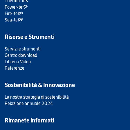
Thermo-teK
Power-teK®
Fire-teK®
Sea-teK®
Risorse e Strumenti
Servizi e strumenti
Centro download
Libreria Video
Referenze
Sostenibilità & Innovazione
La nostra strategia di sostenibilità
Relazione annuale 2024
Rimanete informati