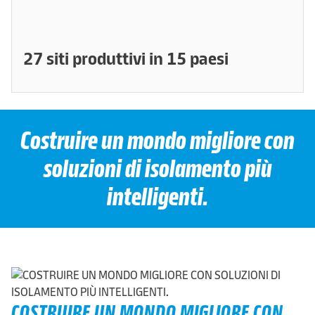
27 siti produttivi in ​​15 paesi
Costruire un mondo migliore con
soluzioni di isolamento più
intelligenti.
COSTRUIRE UN MONDO MIGLIORE CON