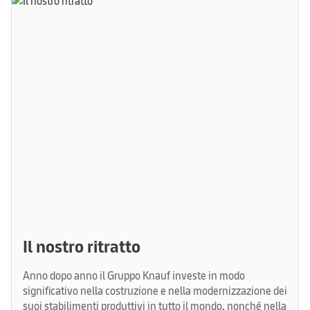
Il nostro ritratto
Anno dopo anno il Gruppo Knauf investe in modo
significativo nella costruzione e nella modernizzazione dei
suoi stabilimenti produttivi in ​​tutto il mondo, nonché nella