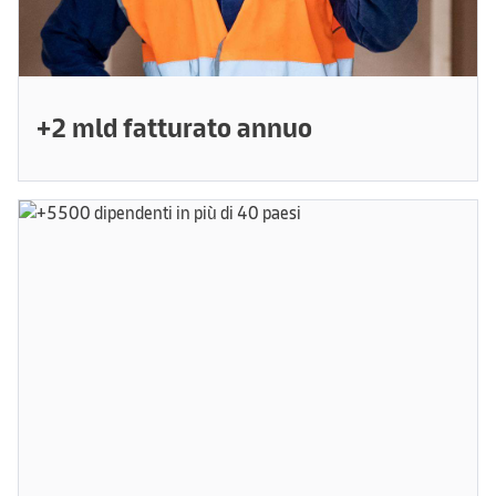
+2 mld fatturato annuo