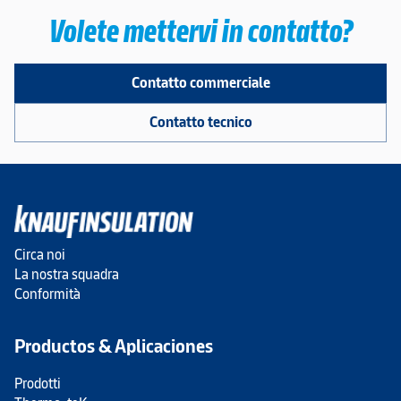
Volete mettervi in contatto?
Contatto commerciale
Contatto tecnico
Circa noi
La nostra squadra
Conformità
Productos & Aplicaciones
Prodotti