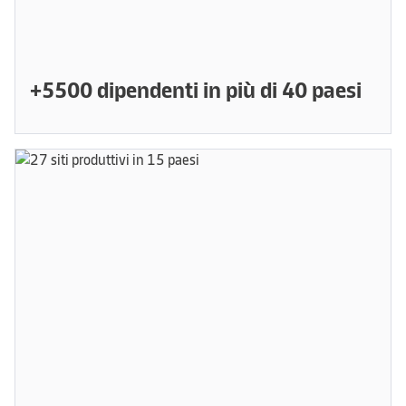
+5500 dipendenti in più di 40 paesi