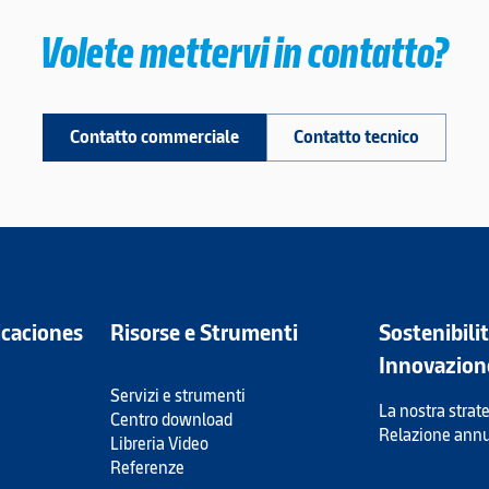
Volete mettervi in contatto?
Contatto commerciale
Contatto tecnico
icaciones
Risorse e Strumenti
Sostenibili
Innovazion
Servizi e strumenti
La nostra strate
Centro download
Relazione ann
Libreria Video
Referenze