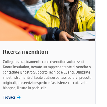
Ricerca rivenditori
Collegatevi rapidamente con i rivenditori autorizzati
Knauf Insulation, trovate un rappresentante di vendita o
contattate il nostro Supporto Tecnico e Clienti. Utilizzate
i nostri strumenti di facile utilizzo per assicurarvi prodotti
originali, un servizio esperto e l'assistenza di cui avete
bisogno, il tutto in pochi clic.
arrow_forward
Trovaci