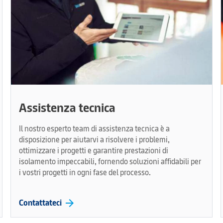
Assistenza tecnica
Il nostro esperto team di assistenza tecnica è a
disposizione per aiutarvi a risolvere i problemi,
ottimizzare i progetti e garantire prestazioni di
isolamento impeccabili, fornendo soluzioni affidabili per
i vostri progetti in ogni fase del processo.
arrow_forward
Contattateci