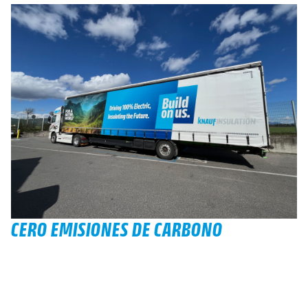
CERO EMISIONES DE CARBONO