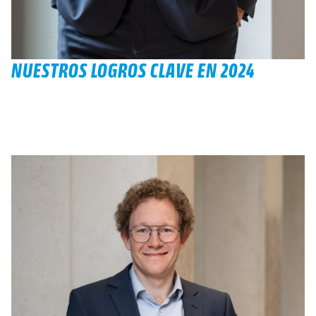
NUESTROS LOGROS CLAVE EN 2024