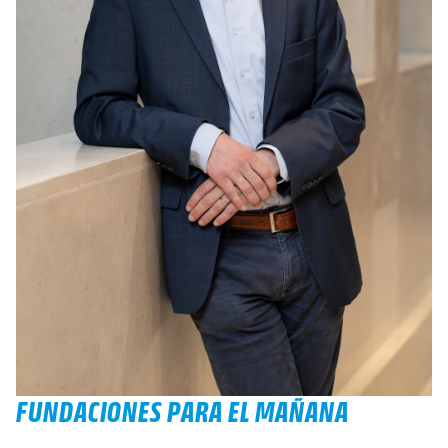
FUNDACIONES PARA EL MAÑANA