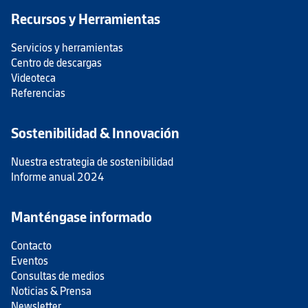
Recursos y Herramientas
Servicios y herramientas
Centro de descargas
Videoteca
Referencias
Sostenibilidad & Innovación
Nuestra estrategia de sostenibilidad
Informe anual 2024
Manténgase informado
Contacto
Eventos
Consultas de medios
Noticias & Prensa
Newsletter