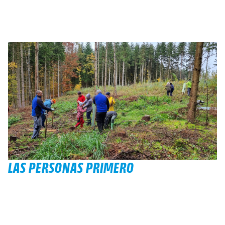
LAS PERSONAS PRIMERO