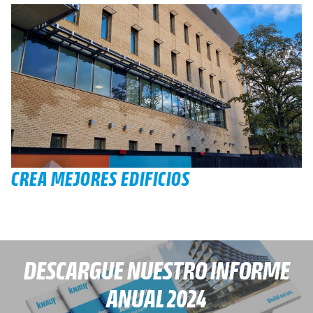
CREA MEJORES EDIFICIOS
DESCARGUE NUESTRO INFORME
ANUAL 2024