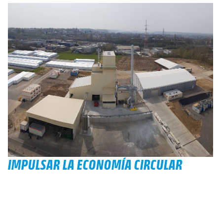
IMPULSAR LA ECONOMÍA CIRCULAR