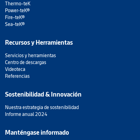
Thermo-teK
Power-teK®
Fire-teK®
Sea-teK®
Recursos y Herramientas
Servicios y herramientas
Centro de descargas
Videoteca
Referencias
Sostenibilidad & Innovación
Nuestra estrategia de sostenibilidad
Informe anual 2024
Manténgase informado