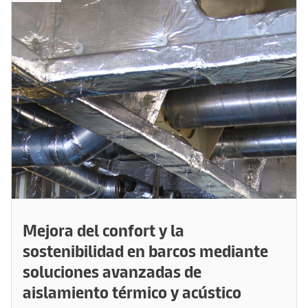
Mejora del confort y la
sostenibilidad en barcos mediante
soluciones avanzadas de
aislamiento térmico y acústico