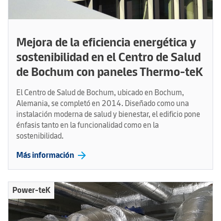
Mejora de la eficiencia energética y
sostenibilidad en el Centro de Salud
de Bochum con paneles Thermo-teK
El Centro de Salud de Bochum, ubicado en Bochum,
Alemania, se completó en 2014. Diseñado como una
instalación moderna de salud y bienestar, el edificio pone
énfasis tanto en la funcionalidad como en la
sostenibilidad.
arrow_forward
Más información
Power-teK