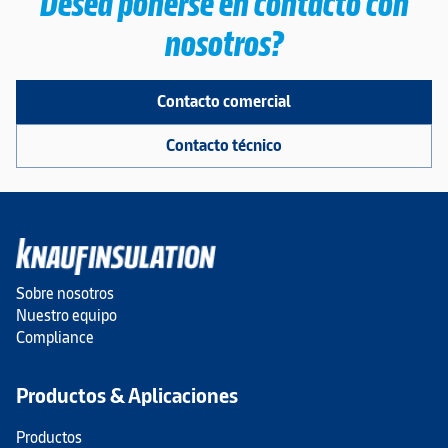
Desea ponerse en contacto con
nosotros?
Contacto comercial
Contacto técnico
Sobre nosotros
Nuestro equipo
Compliance
Productos & Aplicaciones
Productos