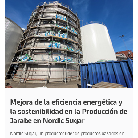
Mejora de la eficiencia energética y
la sostenibilidad en la Producción de
Jarabe en Nordic Sugar
Nordic Sugar, un productor líder de productos basados en