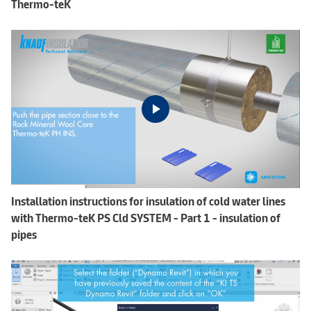
Thermo-teK
Installation instructions for insulation of cold water lines
with Thermo-teK PS Cld SYSTEM - Part 1 - insulation of
pipes