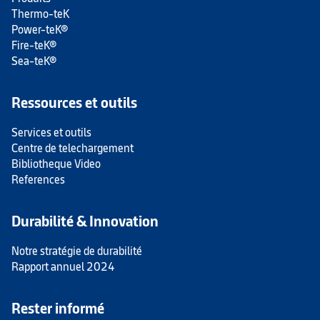
Thermo-teK
Power-teK®
Fire-teK®
Sea-teK®
Ressources et outils
Services et outils
Centre de telechargement
Bibliotheque Video
References
Durabilité & Innovation
Notre stratégie de durabilité
Rapport annuel 2024
Rester informé