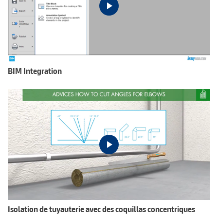
BIM Integration
Isolation de tuyauterie avec des coquillas concentriques