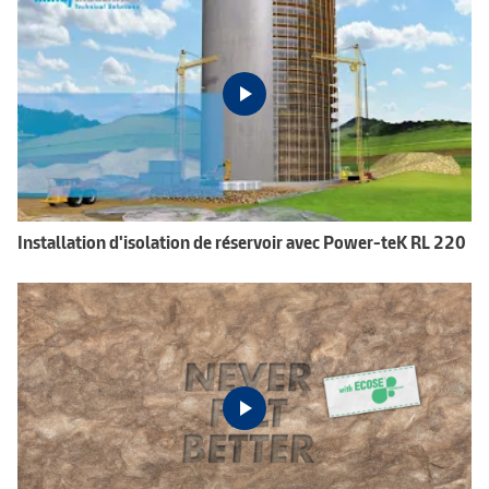
Installation d'isolation de réservoir avec Power-teK RL 220