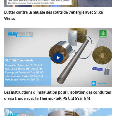
Lutter contre la hausse des coûts de l'énergie avec Silke
Weiss
Les instructions d'installation pour l'isolation des conduites
d'eau froide avec le Thermo-teK PS Cld SYSTEM