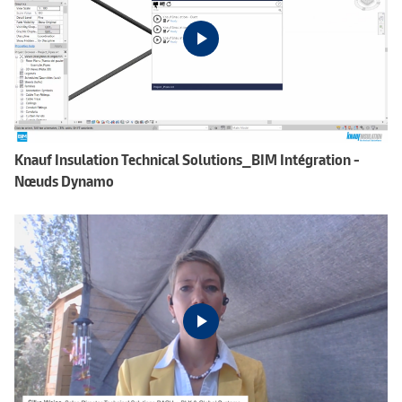
Knauf Insulation Technical Solutions_BIM Intégration -
Nœuds Dynamo