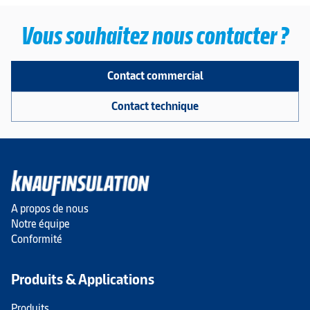
Vous souhaitez nous contacter ?
Contact commercial
Contact technique
A propos de nous
Notre équipe
Conformité
Produits & Applications
Produits