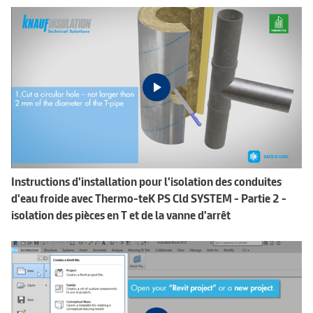
Instructions d'installation pour l'isolation des conduites
d'eau froide avec Thermo-teK PS Cld SYSTEM - Partie 2 -
isolation des pièces en T et de la vanne d'arrêt