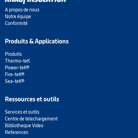
A propos de nous
Notre équipe
Conformité
Produits & Applications
Produits
Thermo-teK
Power-teK®
Fire-teK®
Sea-teK®
Ressources et outils
Services et outils
Centre de telechargement
Bibliotheque Video
References