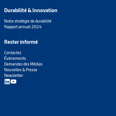
Durabilité & Innovation
Notre stratégie de durabilité
Rapport annuel 2024
Rester informé
Contactez
Événements
Demandes des Médias
Nouvelles & Presse
Newsletter