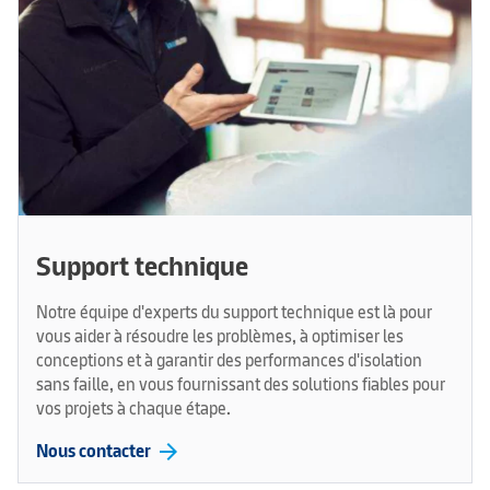
Support technique
Notre équipe d'experts du support technique est là pour
vous aider à résoudre les problèmes, à optimiser les
conceptions et à garantir des performances d'isolation
sans faille, en vous fournissant des solutions fiables pour
vos projets à chaque étape.
arrow_forward
Nous contacter