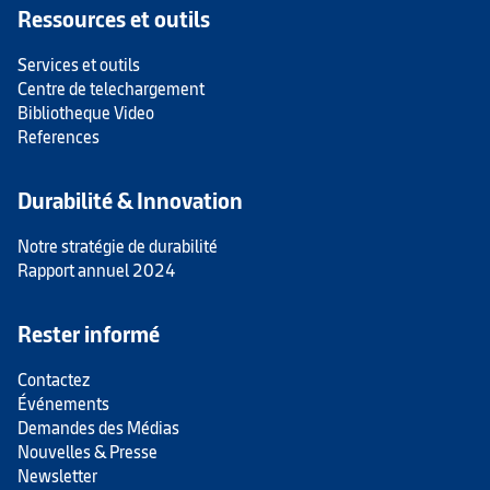
Ressources et outils
Services et outils
Centre de telechargement
Bibliotheque Video
References
Durabilité & Innovation
Notre stratégie de durabilité
Rapport annuel 2024
Rester informé
Contactez
Événements
Demandes des Médias
Nouvelles & Presse
Newsletter