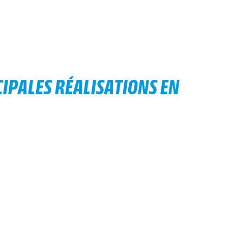
IPALES RÉALISATIONS EN