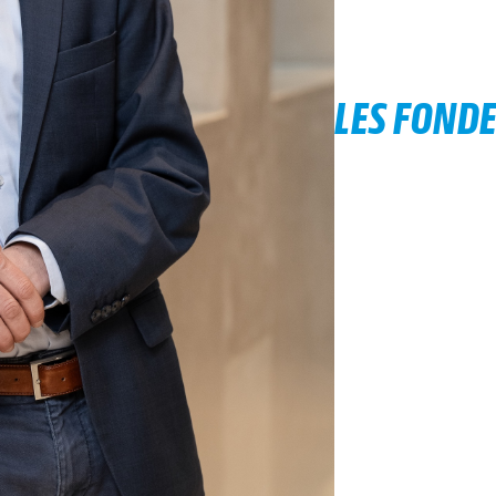
LES FOND