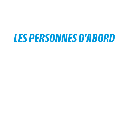
LES PERSONNES D'ABORD