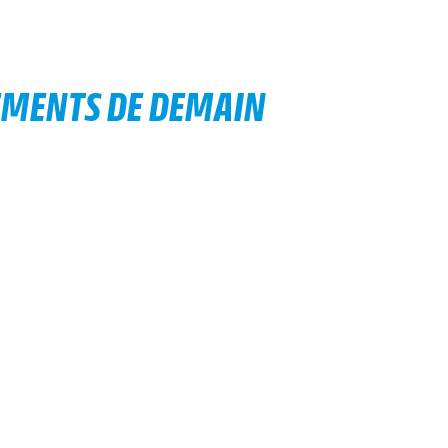
EMENTS DE DEMAIN