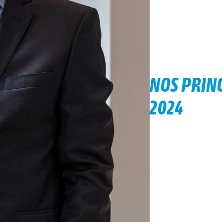
NOS PRINC
2024