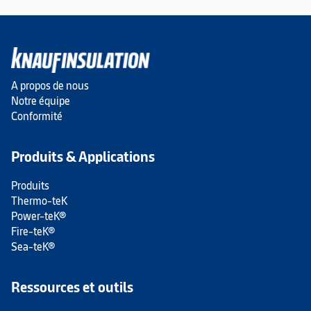
A propos de nous
Notre équipe
Conformité
Produits & Applications
Produits
Thermo-teK
Power-teK®
Fire-teK®
Sea-teK®
Ressources et outils