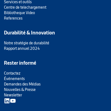
Services et outils
Centre de telechargement
Bibliotheque Video
References
Durabilité & Innovation
Notre stratégie de durabilité
Rapport annuel 2024
Rester informé
Contactez
Événements
Demandes des Médias
Nouvelles & Presse
Newsletter