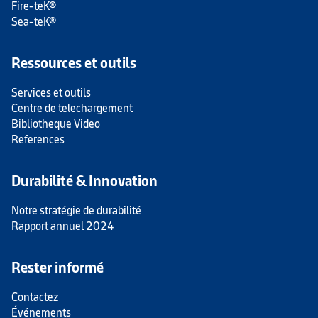
Fire-teK®
Sea-teK®
Ressources et outils
Services et outils
Centre de telechargement
Bibliotheque Video
References
Durabilité & Innovation
Notre stratégie de durabilité
Rapport annuel 2024
Rester informé
Contactez
Événements