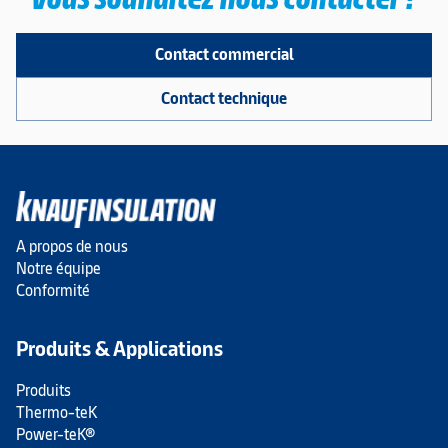
Contact commercial
Contact technique
A propos de nous
Notre équipe
Conformité
Produits & Applications
Produits
Thermo-teK
Power-teK®