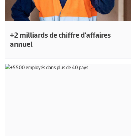
+2 milliards de chiffre d'affaires
annuel