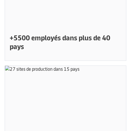
+5500 employés dans plus de 40
pays