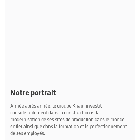
Notre portrait
Année après année, le groupe Knauf investit
considérablement dans la construction et la
modernisation de ses sites de production dans le monde
entier ainsi que dans la formation et le perfectionnement
de ses employés.