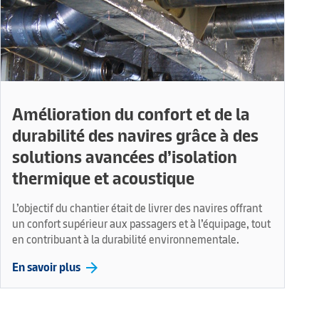
Amélioration du confort et de la
durabilité des navires grâce à des
solutions avancées d’isolation
thermique et acoustique
L’objectif du chantier était de livrer des navires offrant
un confort supérieur aux passagers et à l’équipage, tout
en contribuant à la durabilité environnementale.
arrow_forward
En savoir plus