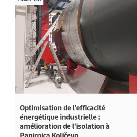
Optimisation de l’efficacité
énergétique industrielle :
amélioration de l’isolation à
Papirnica Količevo