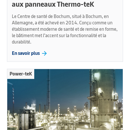
aux panneaux Thermo-teK
Le Centre de santé de Bochum, situé à Bochum, en
Allemagne, a été achevé en 2014. Conçu comme un
établissement moderne de santé et de remise en forme,
le bâtiment met l’accent sur la fonctionnalité et la
durabilité.
arrow_forward
En savoir plus
Power-teK