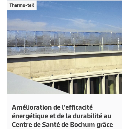
Thermo-teK
Amélioration de l’efficacité
énergétique et de la durabilité au
Centre de Santé de Bochum grâce