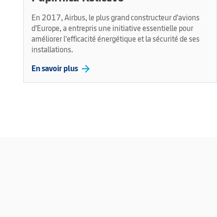
En 2017, Airbus, le plus grand constructeur d'avions
d'Europe, a entrepris une initiative essentielle pour
améliorer l'efficacité énergétique et la sécurité de ses
installations.
arrow_forward
En savoir plus