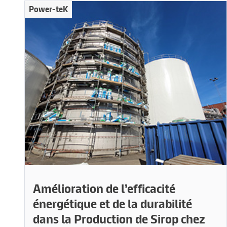
Power-teK
Amélioration de l’efficacité
énergétique et de la durabilité
dans la Production de Sirop chez