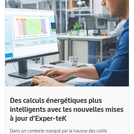
Des calculs énergétiques plus
intelligents avec les nouvelles mises
à jour d’Exper-teK
Dans un contexte marqué par la hausse des coûts