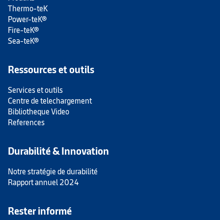
Thermo-teK
Power-teK®
Fire-teK®
Sea-teK®
Ressources et outils
Services et outils
Centre de telechargement
Bibliotheque Video
References
Durabilité & Innovation
Notre stratégie de durabilité
Rapport annuel 2024
Rester informé