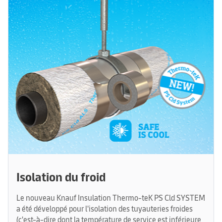
Isolation du froid
Le nouveau Knauf Insulation Thermo-teK PS Cld SYSTEM
a été développé pour l'isolation des tuyauteries froides
(c'est-à-dire dont la température de service est inférieure