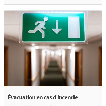
Évacuation en cas d'incendie