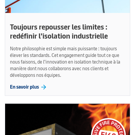
Toujours repousser les limites :
redéfinir l’isolation industrielle
Notre philosophie est simple mais puissante : toujours
élever les standards. Cet engagement guide tout ce que
nous faisons, de l’innovation en isolation technique à la
manière dont nous collaborons avec nos clients et
développons nos équipes.
arrow_forward
En savoir plus