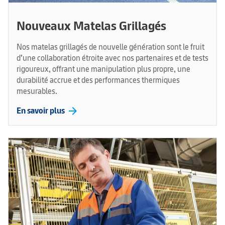
Nouveaux Matelas Grillagés
Nos matelas grillagés de nouvelle génération sont le fruit
d’une collaboration étroite avec nos partenaires et de tests
rigoureux, offrant une manipulation plus propre, une
durabilité accrue et des performances thermiques
mesurables.
arrow_forward
En savoir plus