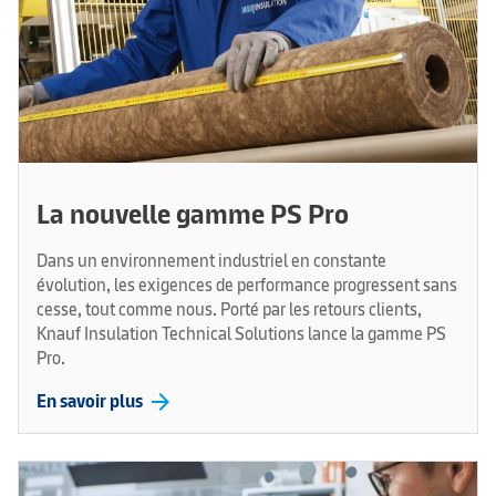
La nouvelle gamme PS Pro
Dans un environnement industriel en constante
évolution, les exigences de performance progressent sans
cesse, tout comme nous. Porté par les retours clients,
Knauf Insulation Technical Solutions lance la gamme PS
Pro.
arrow_forward
En savoir plus