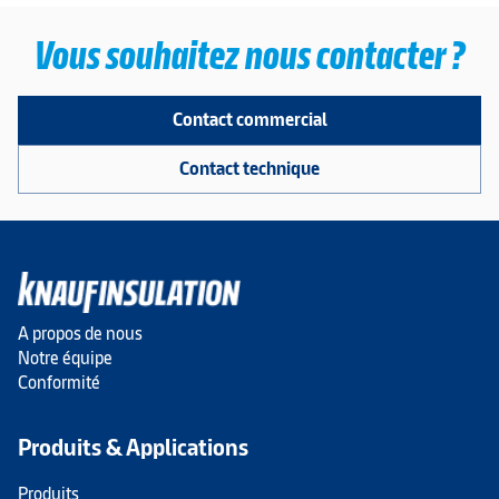
Vous souhaitez nous contacter ?
Contact commercial
Contact technique
A propos de nous
Notre équipe
Conformité
Produits & Applications
Produits