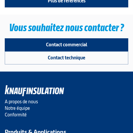
Plus de références
Vous souhaitez nous contacter ?
Contact commercial
Contact technique
A propos de nous
Notre équipe
Conformité
Produits & Applications