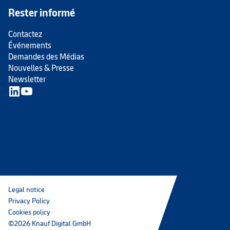
Rester informé
Contactez
Événements
Demandes des Médias
Nouvelles & Presse
Newsletter
Legal notice
Privacy Policy
Cookies policy
©2026 Knauf Digital GmbH