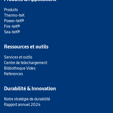
Produits
Thermo-teK
Power-teK®
Fire-teK®
Sea-teK®
Ressources et outils
Services et outils
Centre de telechargement
Bibliotheque Video
References
Durabilité & Innovation
Notre stratégie de durabilité
Rapport annuel 2024