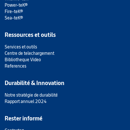
Power-teK®
Fire-teK®
Sea-teK®
Ressources et outils
Services et outils
Centre de telechargement
Bibliotheque Video
References
Durabilité & Innovation
Notre stratégie de durabilité
Rapport annuel 2024
Rester informé