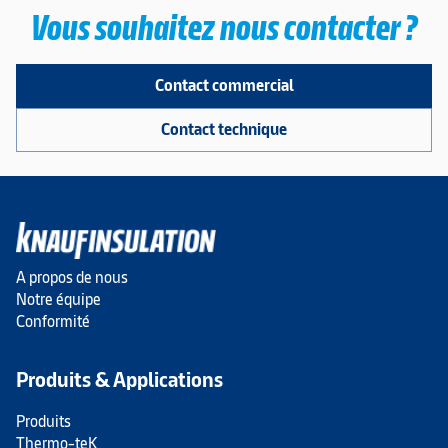
Vous souhaitez nous contacter ?
Contact commercial
Contact technique
A propos de nous
Notre équipe
Conformité
Produits & Applications
Produits
Thermo-teK