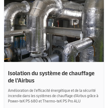
Isolation du système de chauffage
de l'Airbus
Amélioration de l'efficacité énergétique et de la sécurité
incendie dans les systèmes de chauffage d'Airbus grâce à
Power-teK PS 680 et Thermo-teK PS Pro ALU