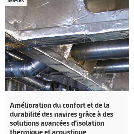
Sea-teK
Amélioration du confort et de la
durabilité des navires grâce à des
solutions avancées d’isolation
thermique et acoustique