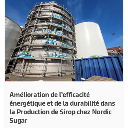
Amélioration de l’efficacité
énergétique et de la durabilité dans
la Production de Sirop chez Nordic
Sugar