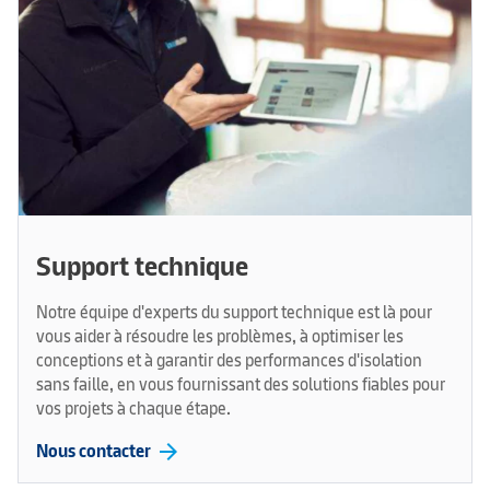
Support technique
Notre équipe d'experts du support technique est là pour
vous aider à résoudre les problèmes, à optimiser les
conceptions et à garantir des performances d'isolation
sans faille, en vous fournissant des solutions fiables pour
vos projets à chaque étape.
arrow_forward
Nous contacter