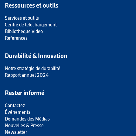
Ressources et outils
Services et outils
Centre de telechargement
Bibliotheque Video
References
Durabilité & Innovation
Notre stratégie de durabilité
Rapport annuel 2024
Rester informé
Contactez
Événements
Demandes des Médias
Nouvelles & Presse
Newsletter