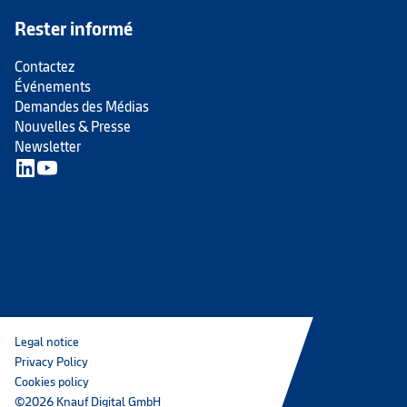
Rester informé
Contactez
Événements
Demandes des Médias
Nouvelles & Presse
Newsletter
Legal notice
Privacy Policy
Cookies policy
©2026 Knauf Digital GmbH