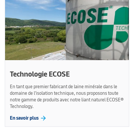
Technologie ECOSE
En tant que premier fabricant de laine minérale dans le
domaine de l'isolation technique, nous proposons toute
notre gamme de produits avec notre liant naturel ECOSE®
Technology.
arrow_forward
En savoir plus