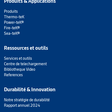
Produits & Applications
Produits
Thermo-teK
Power-teK®
Fire-teK®
Sea-teK®
Ressources et outils
Services et outils
Centre de telechargement
Bibliotheque Video
References
Durabilité & Innovation
Notre stratégie de durabilité
Rapport annuel 2024