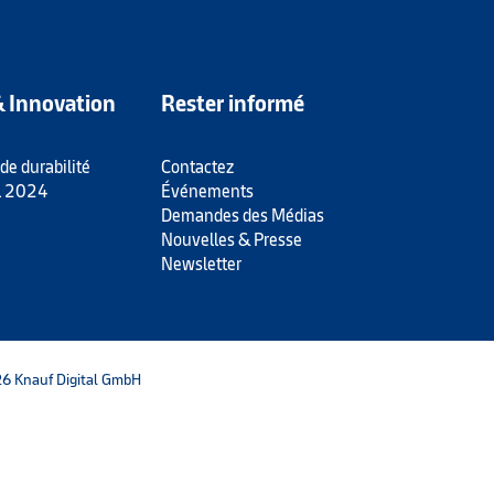
& Innovation
Rester informé
 de durabilité
Contactez
l 2024
Événements
Demandes des Médias
Nouvelles & Presse
Newsletter
6 Knauf Digital GmbH