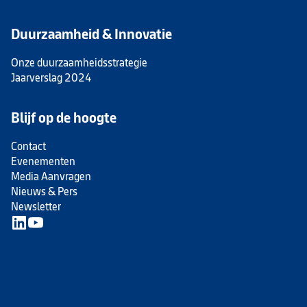
Duurzaamheid & Innovatie
Onze duurzaamheidsstrategie
Jaarverslag 2024
Blijf op de hoogte
Contact
Evenementen
Media Aanvragen
Nieuws & Pers
Newsletter