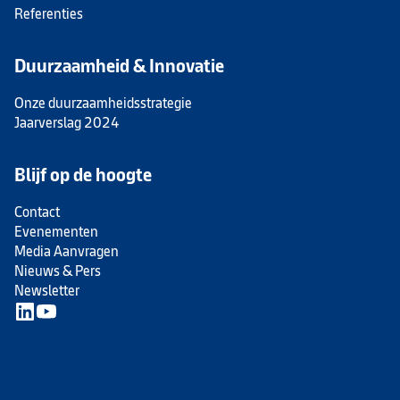
Referenties
Duurzaamheid & Innovatie
Onze duurzaamheidsstrategie
Jaarverslag 2024
Blijf op de hoogte
Contact
Evenementen
Media Aanvragen
Nieuws & Pers
Newsletter