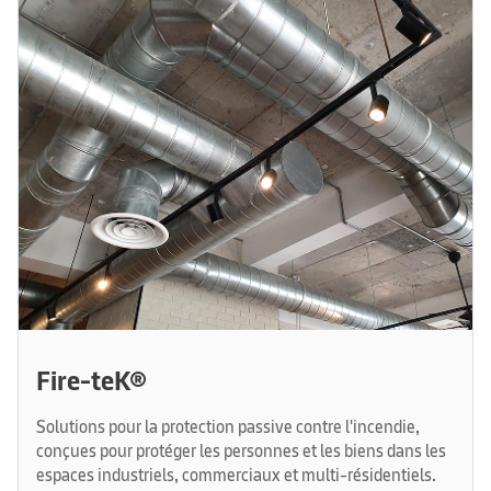
Fire-teK®
Solutions pour la protection passive contre l'incendie,
conçues pour protéger les personnes et les biens dans les
espaces industriels, commerciaux et multi-résidentiels.