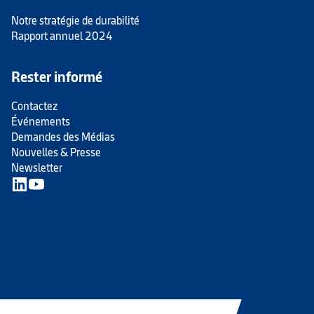
Notre stratégie de durabilité
Rapport annuel 2024
Rester informé
Contactez
Événements
Demandes des Médias
Nouvelles & Presse
Newsletter