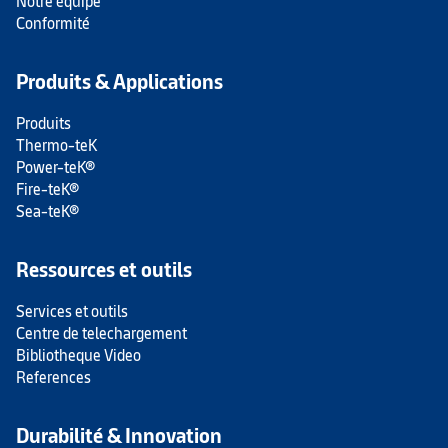
Notre équipe
Conformité
Produits & Applications
Produits
Thermo-teK
Power-teK®
Fire-teK®
Sea-teK®
Ressources et outils
Services et outils
Centre de telechargement
Bibliotheque Video
References
Durabilité & Innovation