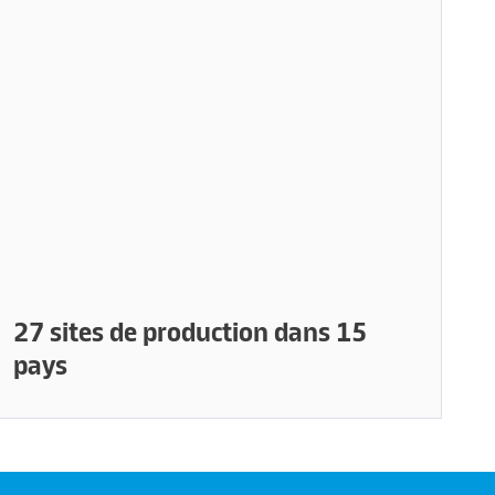
27 sites de production dans 15
pays