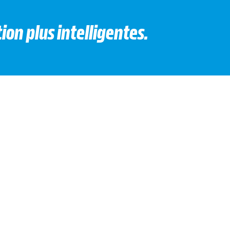
ion plus intelligentes.