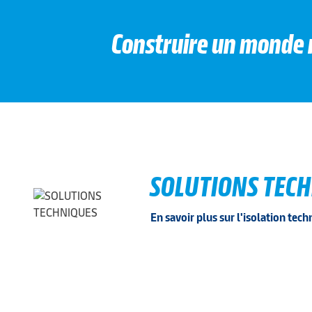
Construire un monde me
SOLUTIONS TEC
En savoir plus sur l'isolation tec