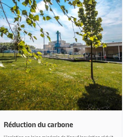
Réduction du carbone