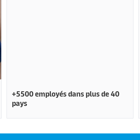
+5500 employés dans plus de 40
pays