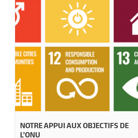
NOTRE APPUI AUX OBJECTIFS DE
L’ONU