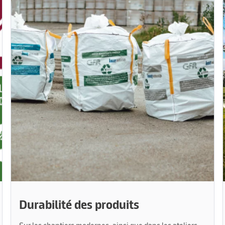
Durabilité des produits