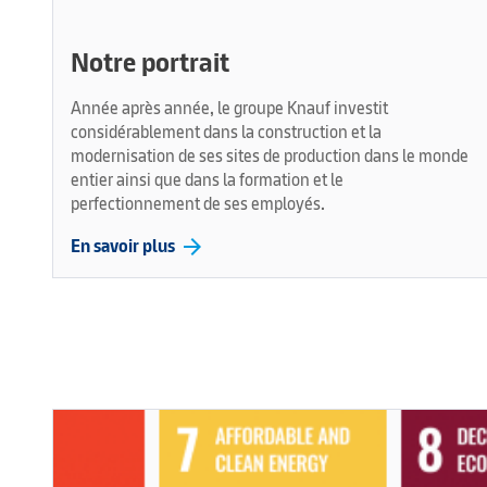
Notre portrait
Année après année, le groupe Knauf investit
considérablement dans la construction et la
modernisation de ses sites de production dans le monde
entier ainsi que dans la formation et le
perfectionnement de ses employés.
arrow_forward
En savoir plus