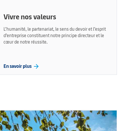
Vivre nos valeurs
L’humanité, le partenariat, le sens du devoir et l’esprit
d’entreprise constituent notre principe directeur et le
cœur de notre réussite.
arrow_forward
En savoir plus