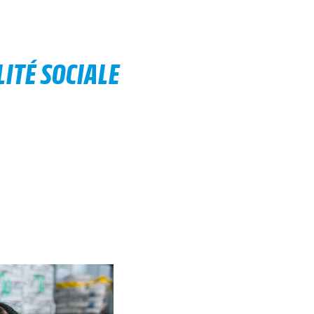
ITÉ SOCIALE