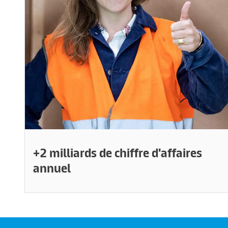
+2 milliards de chiffre d'affaires
annuel