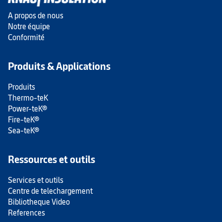
A propos de nous
Notre équipe
Conformité
Produits & Applications
Produits
Thermo-teK
Power-teK®
Fire-teK®
Sea-teK®
Ressources et outils
Services et outils
Centre de telechargement
Bibliotheque Video
References