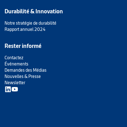
Durabilité & Innovation
Notre stratégie de durabilité
Rapport annuel 2024
Rester informé
Contactez
Événements
Demandes des Médias
Nouvelles & Presse
Newsletter