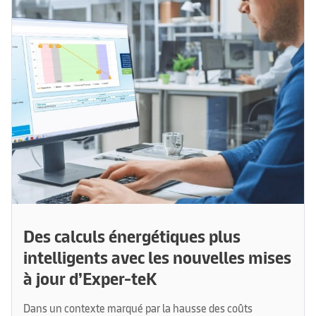
Des calculs énergétiques plus
intelligents avec les nouvelles mises
à jour d’Exper-teK
Dans un contexte marqué par la hausse des coûts