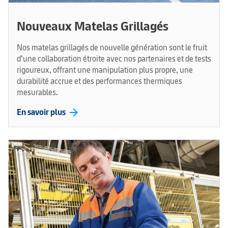
Nouveaux Matelas Grillagés
Nos matelas grillagés de nouvelle génération sont le fruit
d’une collaboration étroite avec nos partenaires et de tests
rigoureux, offrant une manipulation plus propre, une
durabilité accrue et des performances thermiques
mesurables.
arrow_forward
En savoir plus