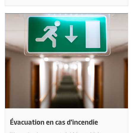
Évacuation en cas d'incendie