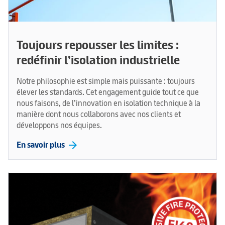
Toujours repousser les limites :
redéfinir l’isolation industrielle
Notre philosophie est simple mais puissante : toujours
élever les standards. Cet engagement guide tout ce que
nous faisons, de l’innovation en isolation technique à la
manière dont nous collaborons avec nos clients et
développons nos équipes.
arrow_forward
En savoir plus