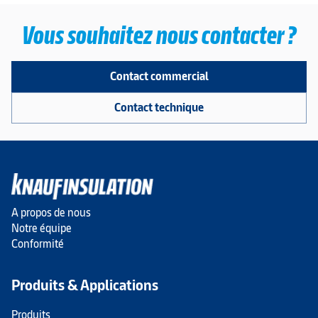
Vous souhaitez nous contacter ?
Contact commercial
Contact technique
A propos de nous
Notre équipe
Conformité
Produits & Applications
Produits