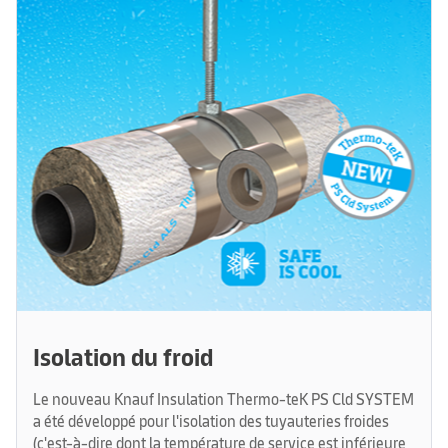
Isolation du froid
Le nouveau Knauf Insulation Thermo-teK PS Cld SYSTEM
a été développé pour l'isolation des tuyauteries froides
(c'est-à-dire dont la température de service est inférieure