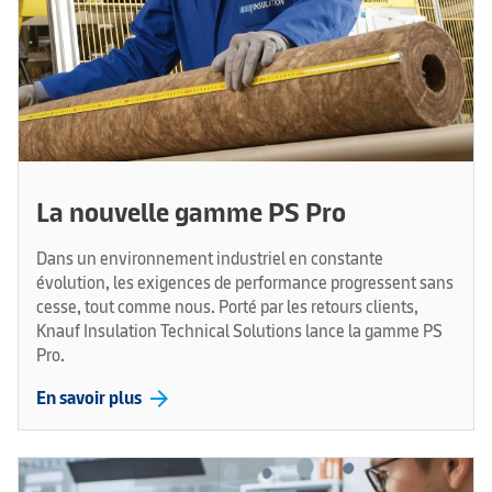
La nouvelle gamme PS Pro
Dans un environnement industriel en constante
évolution, les exigences de performance progressent sans
cesse, tout comme nous. Porté par les retours clients,
Knauf Insulation Technical Solutions lance la gamme PS
Pro.
arrow_forward
En savoir plus