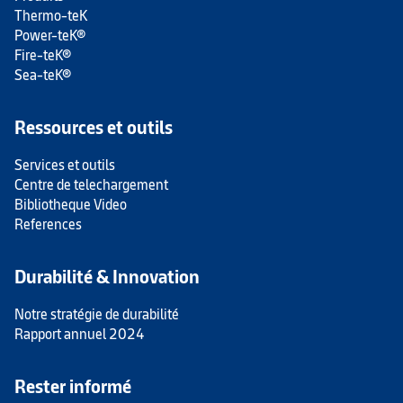
Thermo-teK
Power-teK®
Fire-teK®
Sea-teK®
Ressources et outils
Services et outils
Centre de telechargement
Bibliotheque Video
References
Durabilité & Innovation
Notre stratégie de durabilité
Rapport annuel 2024
Rester informé