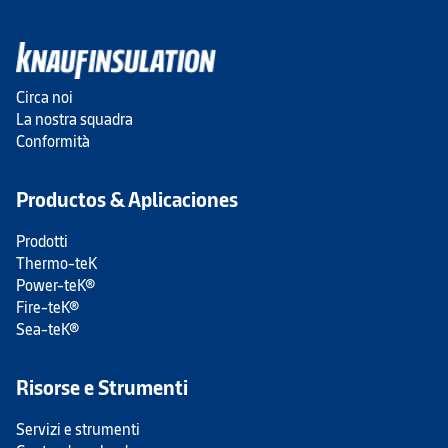
Circa noi
La nostra squadra
Conformità
Productos & Aplicaciones
Prodotti
Thermo-teK
Power-teK®
Fire-teK®
Sea-teK®
Risorse e Strumenti
Servizi e strumenti