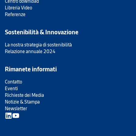
Centro download
Libreria Video
Referenze
Sostenibilità & Innovazione
La nostra strategia di sostenibilità
Relazione annuale 2024
Rimanete informati
Contatto
Eventi
Richieste dei Media
Notizie & Stampa
Newsletter