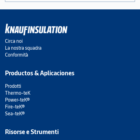
Circa noi
La nostra squadra
Conformità
Productos & Aplicaciones
Prodotti
Thermo-teK
Power-teK®
Fire-teK®
Sea-teK®
Risorse e Strumenti