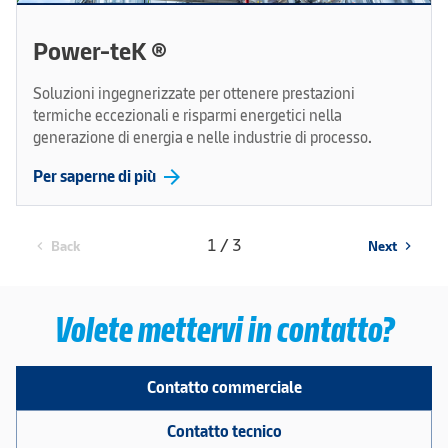
Power-teK ®
Soluzioni ingegnerizzate per ottenere prestazioni
termiche eccezionali e risparmi energetici nella
generazione di energia e nelle industrie di processo.
arrow_forward
Per saperne di più
1 / 3
Back
Next
chevron_left
chevron_right
Volete mettervi in contatto?
Contatto commerciale
Contatto tecnico