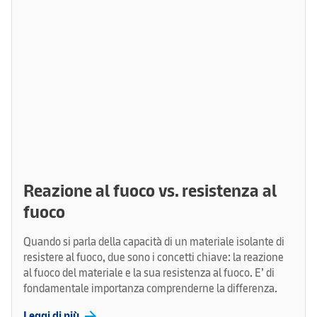
Reazione al fuoco vs. resistenza al
fuoco
Quando si parla della capacità di un materiale isolante di
resistere al fuoco, due sono i concetti chiave: la reazione
al fuoco del materiale e la sua resistenza al fuoco. E’ di
fondamentale importanza comprenderne la differenza.
arrow_forward
Leggi di più