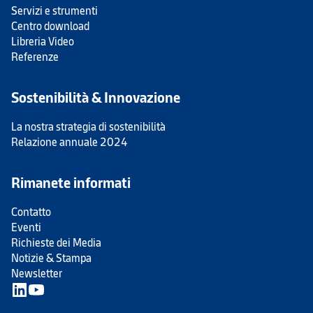
Servizi e strumenti
Centro download
Libreria Video
Referenze
Sostenibilità & Innovazione
La nostra strategia di sostenibilità
Relazione annuale 2024
Rimanete informati
Contatto
Eventi
Richieste dei Media
Notizie & Stampa
Newsletter