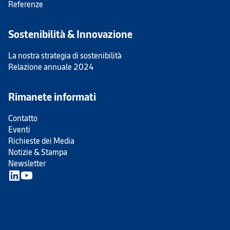
Referenze
Sostenibilità & Innovazione
La nostra strategia di sostenibilità
Relazione annuale 2024
Rimanete informati
Contatto
Eventi
Richieste dei Media
Notizie & Stampa
Newsletter