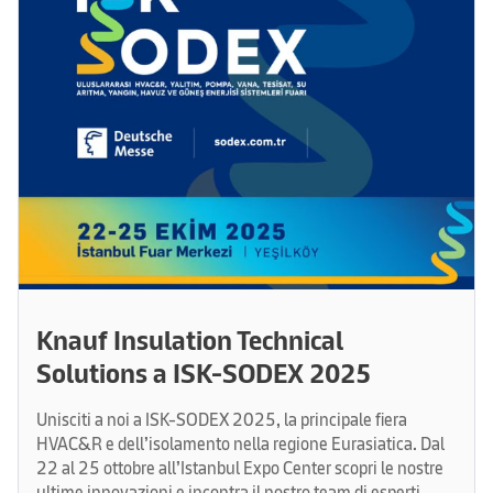
Knauf Insulation Technical
Solutions a ISK-SODEX 2025
Unisciti a noi a ISK-SODEX 2025, la principale fiera
HVAC&R e dell’isolamento nella regione Eurasiatica. Dal
22 al 25 ottobre all’Istanbul Expo Center scopri le nostre
ultime innovazioni e incontra il nostro team di esperti.