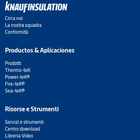
Circa noi
La nostra squadra
Conformità
Productos & Aplicaciones
Prodotti
Thermo-teK
Power-teK®
Fire-teK®
Sea-teK®
Risorse e Strumenti
Servizi e strumenti
Centro download
Libreria Video