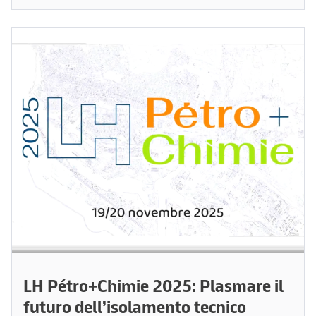
LH Pétro+Chimie 2025: Plasmare il
futuro dell’isolamento tecnico