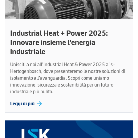
Industrial Heat + Power 2025:
Innovare insieme l’energia
industriale
Unisciti a noi all’Industrial Heat & Power 2025 a ’s-
Hertogenbosch, dove presenteremo le nostre soluzioni di
isolamento all’avanguardia. Scopri come uniamo
innovazione, sicurezza e sostenibilità per un futuro
industriale più pulito.
arrow_forward
Leggi di più