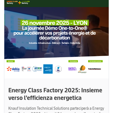
Energy Class Factory 2025: Insieme
verso l’efficienza energetica
Knauf Insulation Technical Solutions parteciperà a Energy