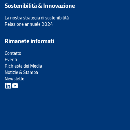
Sostenibilità & Innovazione
La nostra strategia di sostenibilità
Relazione annuale 2024
Rimanete informati
Contatto
Eventi
Richieste dei Media
Notizie & Stampa
Newsletter