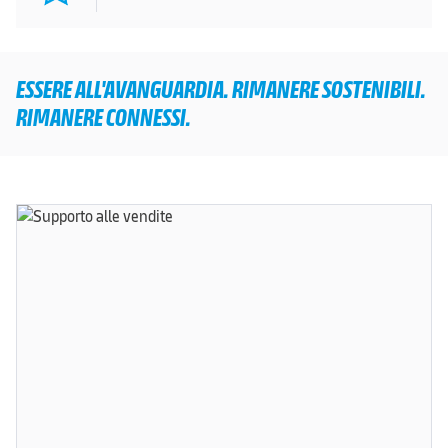
ESSERE ALL'AVANGUARDIA. RIMANERE SOSTENIBILI.
RIMANERE CONNESSI.