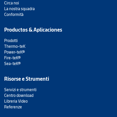
Circa noi
La nostra squadra
Conformità
Productos & Aplicaciones
Prodotti
Thermo-teK
Power-teK®
Fire-teK®
Sea-teK®
Risorse e Strumenti
Servizi e strumenti
Centro download
Libreria Video
Referenze